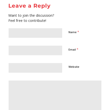
Leave a Reply
Want to join the discussion?
Feel free to contribute!
*
Name
*
Email
Website