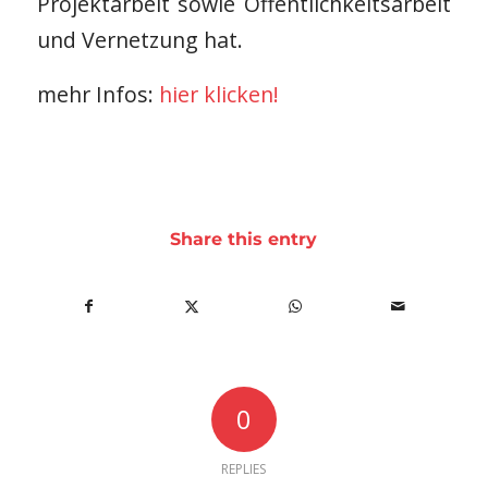
Projektarbeit sowie Öffentlichkeitsarbeit
und Vernetzung hat.
mehr Infos:
hier klicken!
Share this entry
0
REPLIES