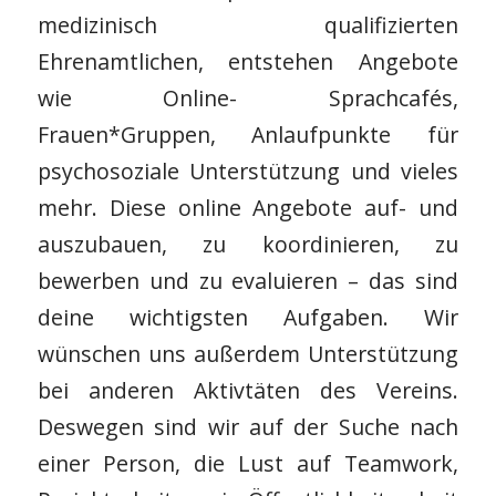
medizinisch qualifizierten
Ehrenamtlichen, entstehen Angebote
wie Online- Sprachcafés,
Frauen*Gruppen, Anlaufpunkte für
psychosoziale Unterstützung und vieles
mehr. Diese online Angebote auf- und
auszubauen, zu koordinieren, zu
bewerben und zu evaluieren – das sind
deine wichtigsten Aufgaben. Wir
wünschen uns außerdem Unterstützung
bei anderen Aktivtäten des Vereins.
Deswegen sind wir auf der Suche nach
einer Person, die Lust auf Teamwork,