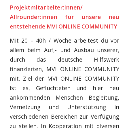
Projektmitarbeiter:innen/
Allrounder:innen für unsere neu
entstehende MVI ONLINE COMMUNITY
Mit 20 – 40h / Woche arbeitest du vor
allem beim Auf,- und Ausbau unserer,
durch das deutsche Hilfswerk
finanzierten, MVI ONLINE COMMUNITY
mit. Ziel der MVI ONLINE COMMUNITY
ist es, Geflüchteten und hier neu
ankommenden Menschen Begleitung,
Vernetzung und Unterstützung in
verschiedenen Bereichen zur Verfügung
zu stellen. In Kooperation mit diversen