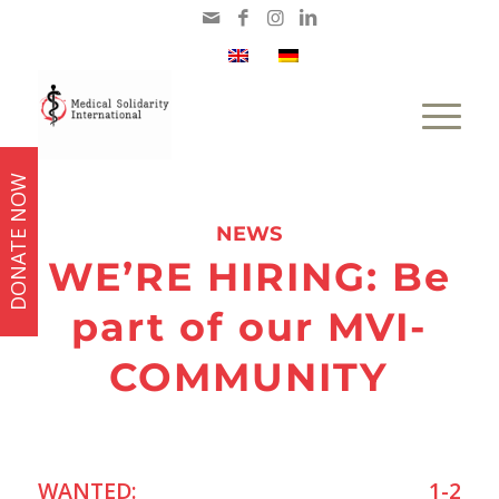
DONATE NOW
NEWS
WE’RE HIRING: Be
part of our MVI-
COMMUNITY
WANTED: 1-2